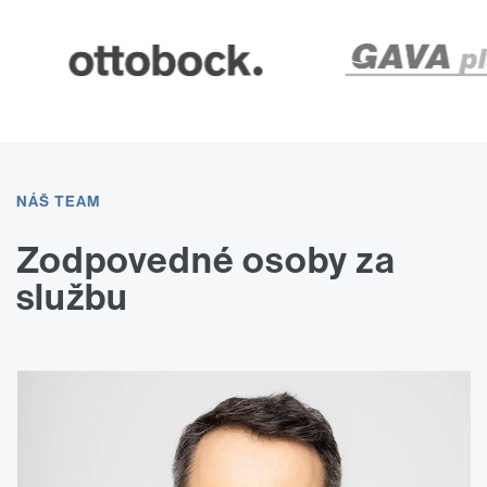
NÁŠ TEAM
Zodpovedné osoby za
službu