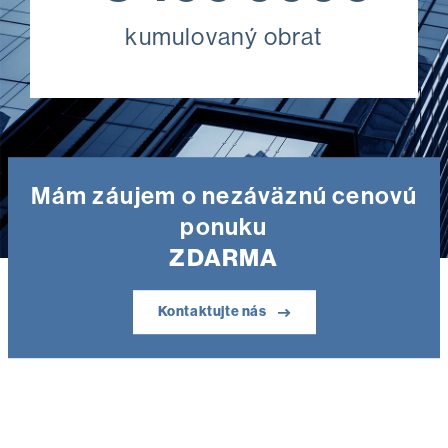
kumulovaný obrat
Mám záujem o nezáväznú cenovú
ponuku
ZDARMA
Kontaktujte nás