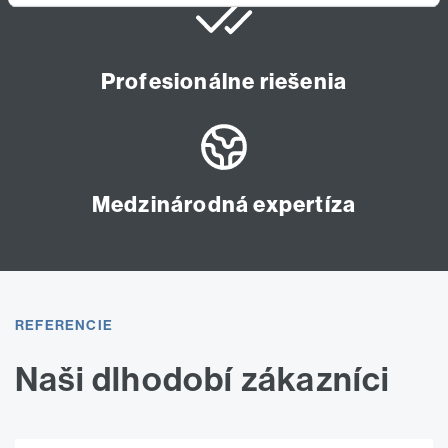
Profesionálne riešenia
Medzinárodná expertíza
REFERENCIE
Naši dlhodobí zákazníci