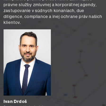
právne služby zmluvnej a korporátnej agendy,
zastupovanie v súdnych konaniach, due
diligence, compliance a inej ochrane práv našich
klientov.
Ivan Drdoš