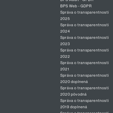
BPS Web - GDPR
Správa o transparentnosti
2025
Správa o transparentnosti
2024
Správa o transparentnosti
2023
Správa o transparentnosti
2022
Správa o transparentnosti
2021
Správa o transparentnosti
2020 doplnená
Správa o transparentnosti
2020 pôvodná
Správa o transparentnosti
2019 doplnená